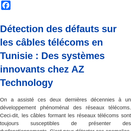
Facebook
Détection des défauts sur
les câbles télécoms en
Tunisie : Des systèmes
innovants chez AZ
Technology
On a assisté ces deux dernières décennies à un
développement phénoménal des réseaux télécoms.
Ceci-dit, les câbles formant les réseaux télécoms sont
toujours susceptibles de présenter des