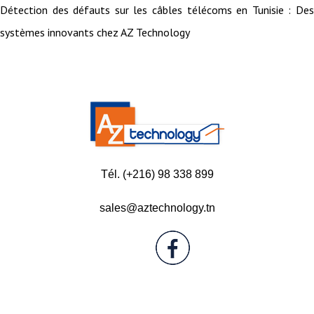
Détection des défauts sur les câbles télécoms en Tunisie : Des
systèmes innovants chez AZ Technology
Tél. (+216) 98 338 899
sales@aztechnology.tn