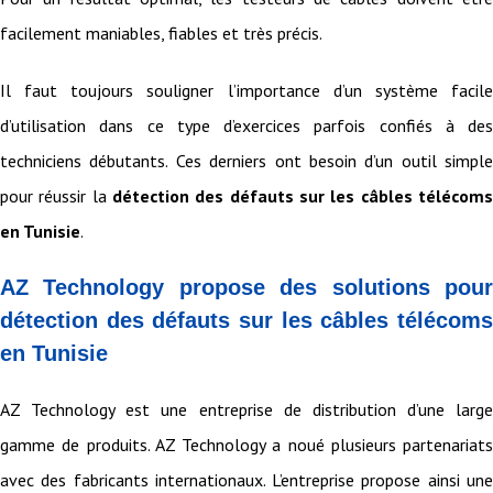
facilement maniables, fiables et très précis.
Il faut toujours souligner l’importance d’un système facile
d’utilisation dans ce type d’exercices parfois confiés à des
techniciens débutants. Ces derniers ont besoin d’un outil simple
pour réussir la
détection des défauts sur les câbles télécoms
en Tunisie
.
AZ Technology propose des solutions pour
détection des défauts sur les câbles télécoms
en Tunisie
AZ Technology est une entreprise de distribution d’une large
gamme de produits. AZ Technology a noué plusieurs partenariats
avec des fabricants internationaux. L’entreprise propose ainsi une