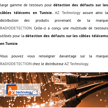
large gamme de testeurs pour
détection des défauts sur le
câbles télécoms en Tunisie.
AZ Technology
assure ainsi la
distribution des produits provenant de la marque
RADIODETECTION
. Celle-ci a conçu une multitude de testeurs
utilisés pour la
détection des défauts sur les câbles télécom
en Tunisie
.
Vous pouvez vous renseigner davantage sur la marque
RADIODETECTION
chez le distributeur
AZ Technology
.