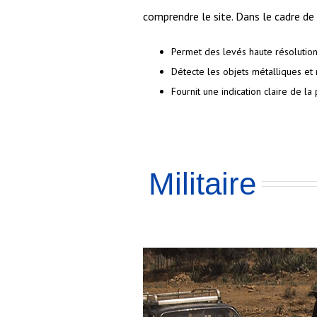
comprendre le site. Dans le cadre de 
Permet des levés haute résolution
Détecte les objets métalliques et 
Fournit une indication claire de l
Militaire