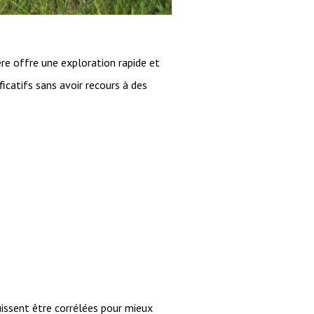
ère offre une exploration rapide et
ficatifs sans avoir recours à des
uissent être corrélées pour mieux