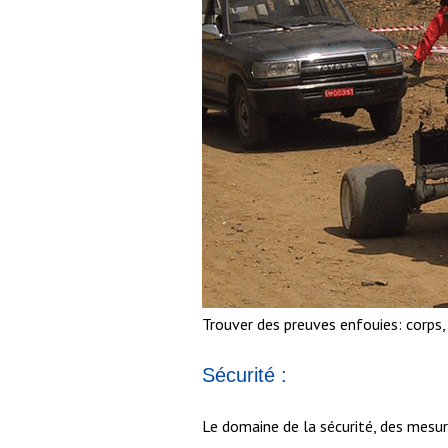
Trouver des preuves enfouies: corps,
Sécurité :
Le domaine de la sécurité, des mesur