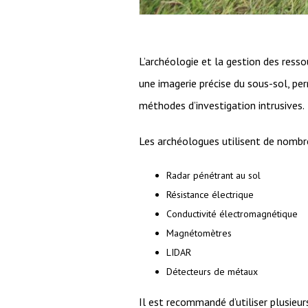
L’archéologie et la gestion des resso
une imagerie précise du sous-sol, per
méthodes d’investigation intrusives.
Les archéologues utilisent de nombre
Radar pénétrant au sol
Résistance électrique
Conductivité électromagnétique
Magnétomètres
LIDAR
Détecteurs de métaux
Il est recommandé d’utiliser plusieu