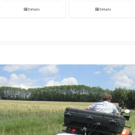
Détails
Détails