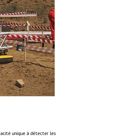
acité unique à détecter les