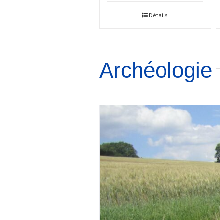
Détails
Archéologie