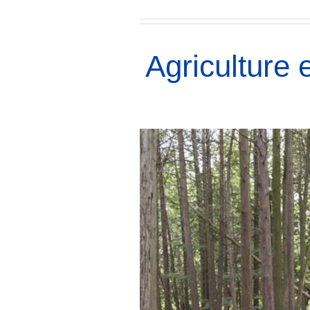
Agriculture e