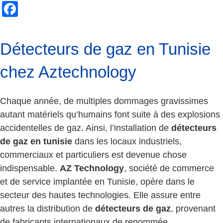
Facebook
Détecteurs de gaz en Tunisie
chez Aztechnology
Chaque année, de multiples dommages gravissimes
autant matériels qu’humains font suite à des explosions
accidentelles de gaz. Ainsi, l’installation de
détecteurs
de gaz en tunisie
dans les locaux industriels,
commerciaux et particuliers est devenue chose
indispensable.
AZ Technology
,
société de commerce
et de service implantée en Tunisie, opère dans le
secteur des hautes technologies. Elle assure entre
autres la distribution de
détecteurs de gaz
, provenant
de fabricants internationaux de renommée.