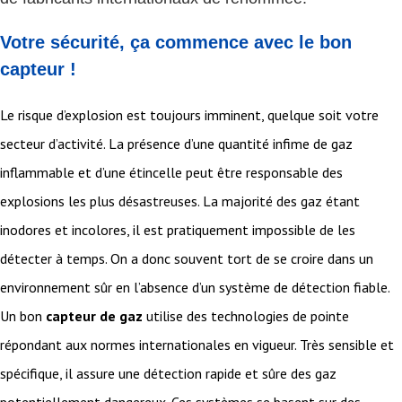
Votre sécurité, ça commence avec le bon
capteur !
Le risque d’explosion est toujours imminent, quelque soit votre
secteur d’activité. La présence d’une quantité infime de gaz
inflammable et d’une étincelle peut être responsable des
explosions les plus désastreuses. La majorité des gaz étant
inodores et incolores, il est pratiquement impossible de les
détecter à temps. On a donc souvent tort de se croire dans un
environnement sûr en l’absence d’un système de détection fiable.
Un bon
capteur de gaz
utilise des technologies de pointe
répondant aux normes internationales en vigueur. Très sensible et
spécifique, il assure une détection rapide et sûre des gaz
potentiellement dangereux. Ces systèmes se basent sur des