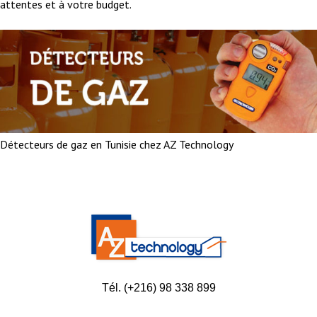
attentes et à votre budget.
Détecteurs de gaz en Tunisie chez AZ Technology
Tél. (+216) 98 338 899