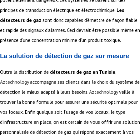
principes de transduction électrique et électrochimique.
Les
détecteurs de gaz
sont donc capables d’émettre de façon fiable
et rapide des signaux d’alarmes. Ceci devrait être possible même en
présence d’une concentration minime d’un produit toxique.
La solution de détection de gaz sur mesure
Outre la distribution de
détecteurs de gaz en Tunisie
,
Aztechnology
accompagne ses clients dans le choix du système de
détection le mieux adapté à leurs besoins.
Aztechnology
veille à
trouver la bonne formule pour assurer une sécurité optimale pour
vos locaux. Enfin quelque soit l’usage de vos locaux, le type
d’infrastructure en place, on est certain de vous offrir une solution
personnalisée de détection de gaz qui répond exactement à vos