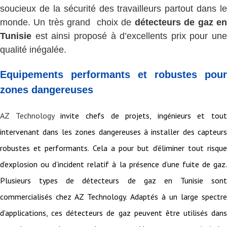
soucieux de la sécurité des travailleurs partout dans le
monde. Un très grand choix de
détecteurs de gaz e
Tunisie
est ainsi proposé à d’excellents prix pour une
qualité inégalée.
Equipements performants et robustes pour
zones dangereuses
AZ Technology
invite chefs de projets, ingénieurs et tout
intervenant dans les zones dangereuses à installer des capteurs
robustes et performants. Cela a pour but d’éliminer tout risque
d’explosion ou d’incident relatif à la présence d’une fuite de gaz.
Plusieurs types de détecteurs de gaz en Tunisie sont
commercialisés chez AZ Technology. Adaptés à un large spectre
d’applications, ces détecteurs de gaz peuvent être utilisés dans