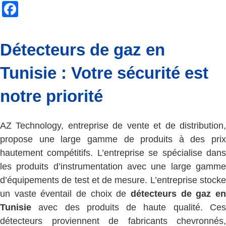
Facebook
Détecteurs de gaz en
Tunisie : Votre sécurité est
notre priorité
AZ Technology, entreprise de vente et de distribution,
propose une large gamme de produits à des prix
hautement compétitifs. L’entreprise se spécialise dans
les produits d’instrumentation avec une large gamme
d’équipements de test et de mesure. L’entreprise stocke
un vaste éventail de choix de
détecteurs de gaz en
Tunisie
avec des produits de haute qualité. Ces
détecteurs proviennent de fabricants chevronnés,