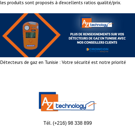
les produits sont proposés à d’excellents ratios qualité/prix.
Détecteurs de gaz en Tunisie : Votre sécurité est notre priorité
Tél. (+216) 98 338 899