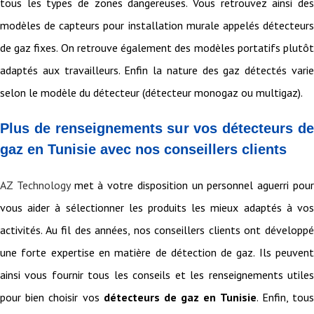
tous les types de zones dangereuses. Vous retrouvez ainsi des
modèles de capteurs pour installation murale appelés détecteurs
de gaz fixes. On retrouve également des modèles portatifs plutôt
adaptés aux travailleurs. Enfin la nature des gaz détectés varie
selon le modèle du détecteur (détecteur monogaz ou multigaz).
Plus de renseignements sur vos détecteurs de
gaz en Tunisie avec nos conseillers clients
AZ Technology
met à votre disposition un personnel aguerri pou
vous aider à sélectionner les produits les mieux adaptés à vos
activités. Au fil des années, nos conseillers clients ont développé
une forte expertise en matière de détection de gaz. Ils peuvent
ainsi vous fournir tous les conseils et les renseignements utiles
pour bien choisir vos
détecteurs de gaz en Tunisie
. Enfin, tou