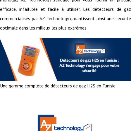
efficace, infaillible et facile à utiliser. Les détecteurs de gaz
commercialisés par
AZ Technology
garantissent ainsi une sécurit
optimale dans les milieux les plus extrêmes.
Une gamme complète de détecteurs de gaz H2S en Tunisie