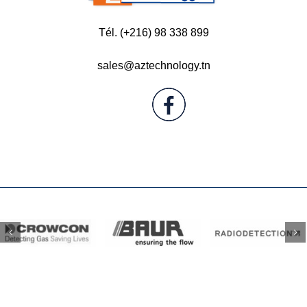
Tél. (+216) 98 338 899
sales@aztechnology.tn