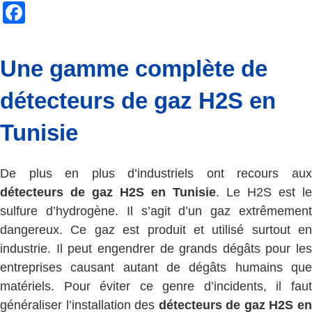
Facebook
Une gamme complète de
détecteurs de gaz H2S en
Tunisie
De plus en plus d’industriels ont recours aux
détecteurs de gaz H2S en Tunisie
. Le H2S est le
sulfure d’hydrogène. Il s’agit d’un gaz extrêmement
dangereux. Ce gaz est produit et utilisé surtout en
industrie. Il peut engendrer de grands dégâts pour les
entreprises causant autant de dégâts humains que
matériels. Pour éviter ce genre d’incidents, il faut
généraliser l’installation des
détecteurs de gaz H2S e