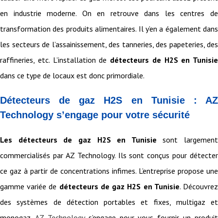
en industrie moderne. On en retrouve dans les centres de
transformation des produits alimentaires. Il y’en a également dans
les secteurs de l’assainissement, des tanneries, des papeteries, des
raffineries, etc. L’installation de
détecteurs de H2S en Tunisie
dans ce type de locaux est donc primordiale.
Détecteurs de gaz H2S en Tunisie : AZ
Technology s’engage pour votre sécurité
Les détecteurs de gaz H2S en Tunisie
sont largement
commercialisés par AZ Technology. Ils sont conçus pour détecter
ce gaz à partir de concentrations infimes. L’entreprise propose une
gamme variée de
détecteurs de gaz H2S en Tunisie
. Découvre
des systèmes de détection portables et fixes, multigaz et
monogaz.
AZ Technology
s’engage pour vous fournir un produit