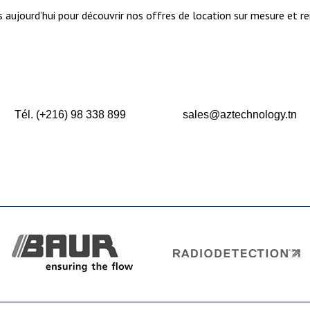
 aujourd’hui pour découvrir nos offres de location sur mesure et re
Tél. (+216) 98 338 899
sales@aztechnology.tn