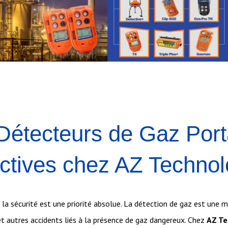
Détecteurs de Gaz Port
ctives chez AZ Techno
la sécurité est une priorité absolue. La détection de gaz est une m
 et autres accidents liés à la présence de gaz dangereux. Chez
AZ Te