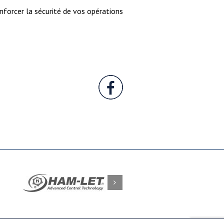
nforcer la sécurité de vos opérations