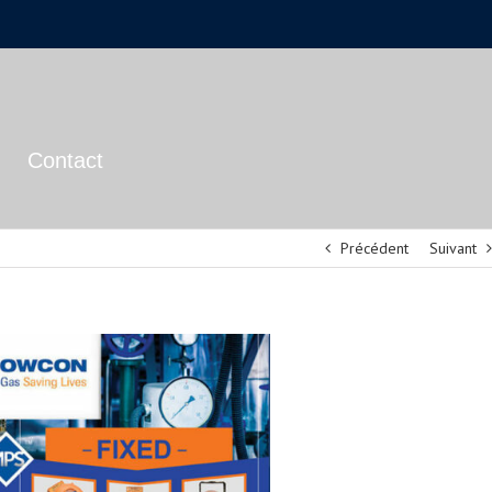
Contact
Précédent
Suivant