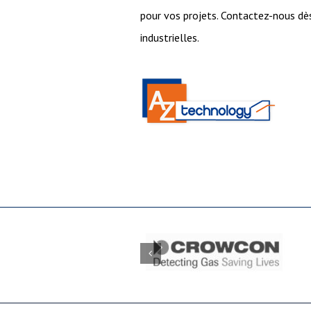
pour vos projets. Contactez-nous dès
industrielles.