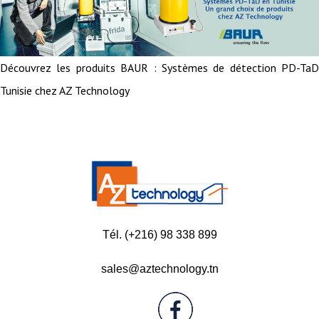
Découvrez les produits BAUR : Systèmes de détection PD-TaD
Tunisie chez AZ Technology
Tél. (+216) 98 338 899
sales@aztechnology.tn