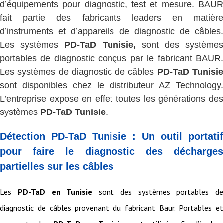
d’équipements pour diagnostic, test et mesure. BAUR
fait partie des fabricants leaders en matière
d’instruments et d’appareils de diagnostic de câbles.
Les systèmes
PD-TaD Tunisie,
sont des système
portables de diagnostic conçus par le fabricant BAUR.
Les systèmes de diagnostic de câbles
PD-TaD Tunisi
sont disponibles chez le distributeur AZ Technology.
L’entreprise expose en effet toutes les générations des
systèmes
PD-TaD Tunisie
.
Détection PD-TaD Tunisie : Un outil portatif
pour faire le diagnostic des décharges
partielles sur les câbles
Les
PD-TaD en Tunisie
sont des systèmes portables de
diagnostic de câbles provenant du fabricant Baur. Portables et