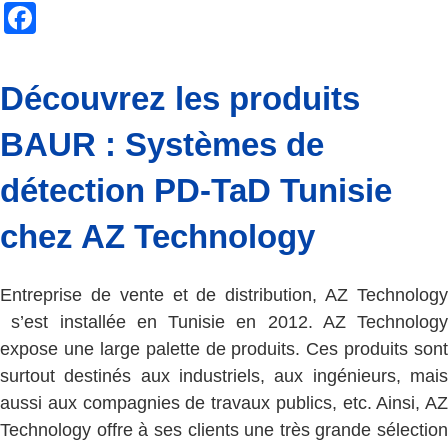
Facebook
Découvrez les produits
BAUR : Systèmes de
détection PD-TaD Tunisie
chez AZ Technology
Entreprise de vente et de distribution, AZ Technology
s’est installée en Tunisie en 2012. AZ Technology
expose une large palette de produits. Ces produits sont
surtout destinés aux industriels, aux ingénieurs, mais
aussi aux compagnies de travaux publics, etc. Ainsi, AZ
Technology offre à ses clients une très grande sélection