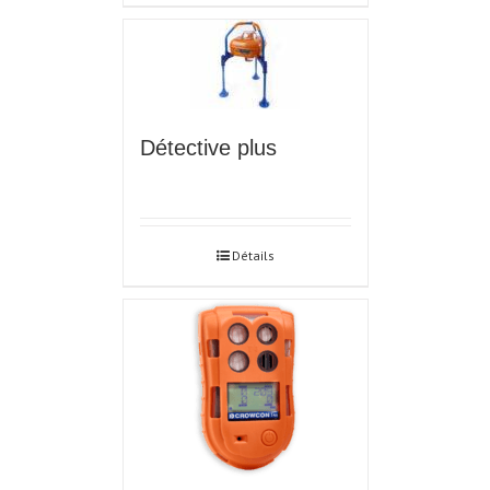
Détective plus
Détails