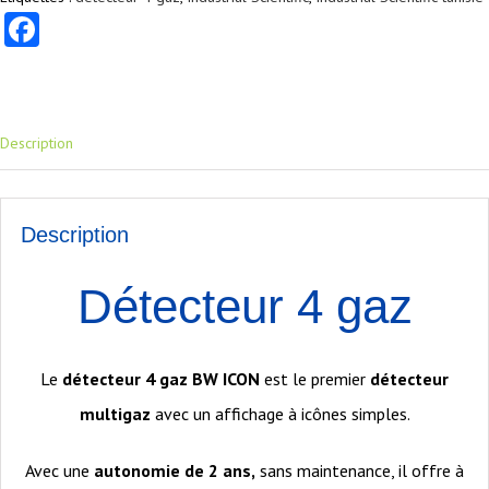
Facebook
Description
Description
Détecteur 4 gaz
Le
détecteur 4 gaz BW ICON
est le premier
détecteur
multigaz
avec un affichage à icônes simples.
Avec une
autonomie de 2 ans,
sans maintenance, il offre à