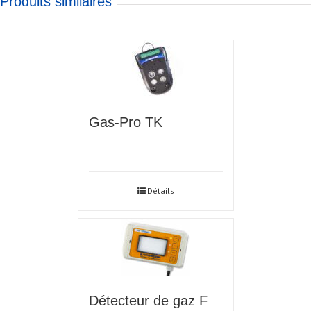
Produits similaires
Gas-Pro TK
Détails
Détecteur de gaz F