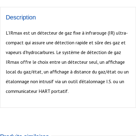
Description
L’IRmax est un détecteur de gaz fixe à infrarouge (IR) ultra-
compact qui assure une détection rapide et sûre des gaz et
vapeurs d’hydrocarbures. Le système de détection de gaz
IRmax offre le choix entre un détecteur seul, un affichage
local du gaz/état, un affichage à distance du gaz/état ou un
étalonnage non intrusif via un outil d’étalonnage I.S. ou un
communicateur HART portatif.