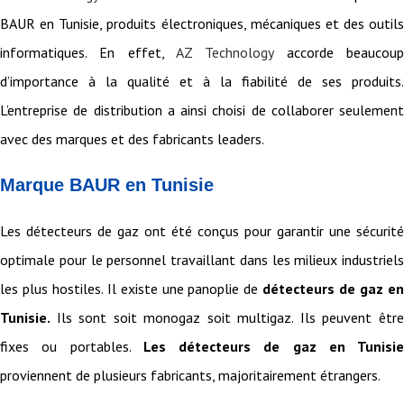
BAUR en Tunisie, produits électroniques, mécaniques et des outils
informatiques. En effet,
AZ Technology
accorde beaucou
d’importance à la qualité et à la fiabilité de ses produits.
L’entreprise de distribution a ainsi choisi de collaborer seulement
avec des marques et des fabricants leaders.
Marque BAUR en Tunisie
Les détecteurs de gaz ont été conçus pour garantir une sécurité
optimale pour le personnel travaillant dans les milieux industriels
les plus hostiles. Il existe une panoplie de
détecteurs de gaz e
Tunisie.
Ils sont soit monogaz soit multigaz. Ils peuvent êtr
fixes ou portables.
Les détecteurs de gaz en Tunisie
proviennent de plusieurs fabricants, majoritairement étrangers.