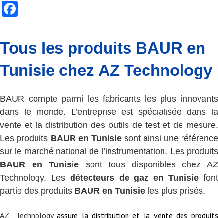
Facebook
Tous les produits BAUR en
Tunisie chez AZ Technology
BAUR compte parmi les fabricants les plus innovants
dans le monde. L’entreprise est spécialisée dans la
vente et la distribution des outils de test et de mesure.
Les produits
BAUR en Tunisie
sont ainsi une référence
sur le marché national de l’instrumentation. Les produits
BAUR en Tunisie
sont tous disponibles chez A
Technology. Les
détecteurs de gaz en Tunisie
fon
partie des produits
BAUR en Tunisie
les plus prisés.
AZ Technology
assure la distribution et la vente des produit