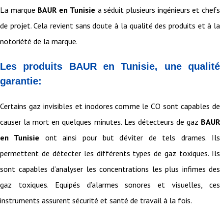
La marque
BAUR en Tunisie
a séduit plusieurs ingénieurs et chef
de projet. Cela revient sans doute à la qualité des produits et à la
notoriété de la marque.
Les produits BAUR en Tunisie, une qualité
garantie:
Certains gaz invisibles et inodores comme le CO sont capables de
causer la mort en quelques minutes. Les détecteurs de gaz
BAUR
en Tunisie
ont ainsi pour but d’éviter de tels drames. Il
permettent de détecter les différents types de gaz toxiques. Ils
sont capables d’analyser les concentrations les plus infimes des
gaz toxiques. Equipés d’alarmes sonores et visuelles, ces
instruments assurent sécurité et santé de travail à la fois.