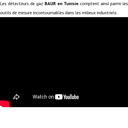
Les détecteurs de gaz
BAUR en Tunisie
comptent ainsi parmi le
outils de mesure incontournables dans les milieux industriels.