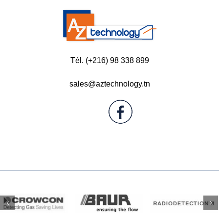
Tél. (+216) 98 338 899
sales@aztechnology.tn