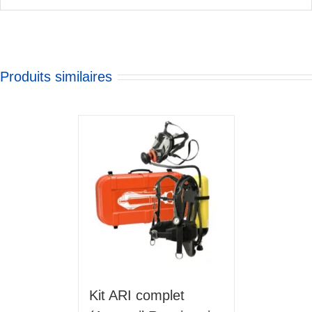
Produits similaires
Kit ARI complet