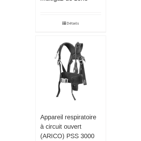
Détails
Appareil respiratoire
à circuit ouvert
(ARICO) PSS 3000