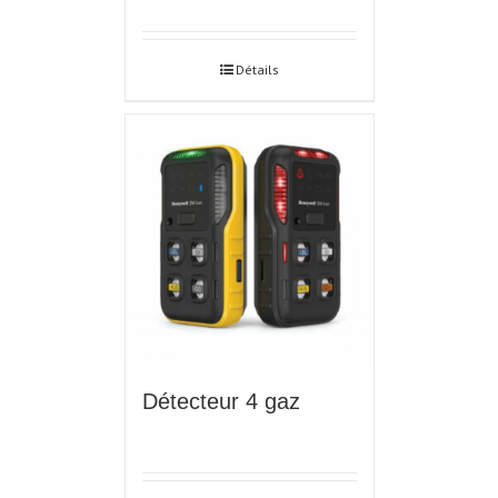
Détails
Détecteur 4 gaz